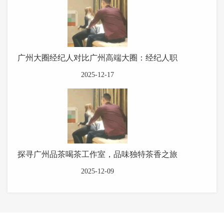
广州大圈经纪人对比广州高端大圈：经纪人职
2025-12-17
探寻广州品茶喝茶工作室，品味独特茶香之旅
2025-12-09