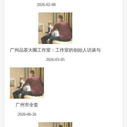
2026-02-08
广州品茶大圈工作室：工作室的创始人访谈与
2026-03-05
广州市全套
2026-06-26