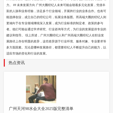
力。 ## 未来发展方向 广州大圈经纪人未来可能会朝着多元化发展，凭借丰
富的人脉和业务经验，涉足多个行业领域，开展跨行业的业务合作。也有可
能选择创业，成立自己的经纪公司，拓展业务版图。而高端大圈的经纪人则
更倾向于在专业领域继续深入发展，成为行业标准的制定者、政策的参与
者。他们可能会通过学术研究、行业咨询等方式，为行业的发展提供专业的
建议和指导。 综上所述，广州大圈经纪人和广州高端大圈经纪人在职业发
展路径上存在明显的差异，这些差异源于行业环境、服务对象、专业要求等
多方面因素。无论是哪种发展路径，都需要经纪人不断提升自己的能力，以
适应市场的变化和行业的发展。
热点资讯
广州天河98水会大全2025版完整清单