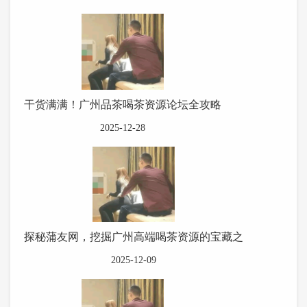
干货满满！广州品茶喝茶资源论坛全攻略
2025-12-28
探秘蒲友网，挖掘广州高端喝茶资源的宝藏之
2025-12-09