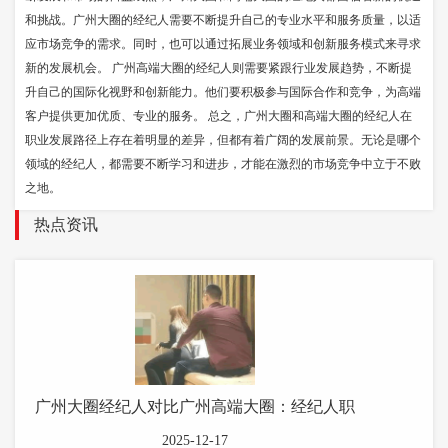
和挑战。广州大圈的经纪人需要不断提升自己的专业水平和服务质量，以适
应市场竞争的需求。同时，也可以通过拓展业务领域和创新服务模式来寻求
新的发展机会。 广州高端大圈的经纪人则需要紧跟行业发展趋势，不断提
升自己的国际化视野和创新能力。他们要积极参与国际合作和竞争，为高端
客户提供更加优质、专业的服务。 总之，广州大圈和高端大圈的经纪人在
职业发展路径上存在着明显的差异，但都有着广阔的发展前景。无论是哪个
领域的经纪人，都需要不断学习和进步，才能在激烈的市场竞争中立于不败
之地。
热点资讯
广州大圈经纪人对比广州高端大圈：经纪人职
2025-12-17