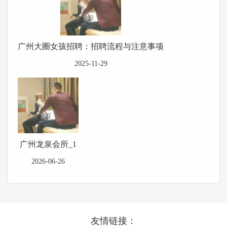
广州大圈女孩招聘：招聘流程与注意事项
2025-11-29
广州龙泉会所_1
2026-06-26
友情链接：